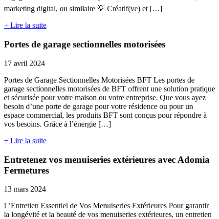
marketing digital, ou similaire 💡 Créatif(ve) et […]
+ Lire la suite
Portes de garage sectionnelles motorisées
17 avril 2024
Portes de Garage Sectionnelles Motorisées BFT Les portes de
garage sectionnelles motorisées de BFT offrent une solution pratique
et sécurisée pour votre maison ou votre entreprise. Que vous ayez
besoin d’une porte de garage pour votre résidence ou pour un
espace commercial, les produits BFT sont conçus pour répondre à
vos besoins. Grâce à l’énergie […]
+ Lire la suite
Entretenez vos menuiseries extérieures avec Adomia
Fermetures
13 mars 2024
L’Entretien Essentiel de Vos Menuiseries Extérieures Pour garantir
la longévité et la beauté de vos menuiseries extérieures, un entretien