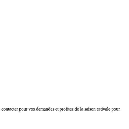
 contacter pour vos demandes et profitez de la saison estivale pour