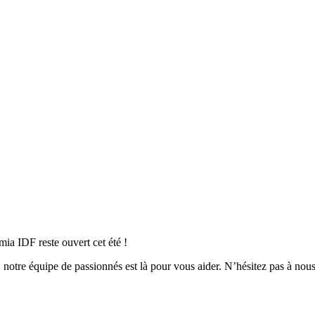
ia IDF reste ouvert cet été !
notre équipe de passionnés est là pour vous aider. N’hésitez pas à nous