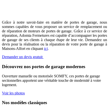
notre service de réparation de portes de garage
Grâce à notre savoir-faire en matière de portes de garage, nous
sommes capables de vous proposer un service de remplacement ou
de réparation de moteurs de portes de garage. Grâce à ce service de
réparation, Adomia Fermetures est capable d’accompagner les portes
de garage de ses clients à chaque étape de leur vie. Demandez un
devis pour la réalisation ou la réparation de votre porte de garage à
Maisons-Alfort en cliquant
ici
.
Demander un devis gratuit
Découvrez nos portes de garage modernes
Ouverture manuelle ou motorisée SOMFY, ces portes de garage
sectionnelles apportent une véritable touche de modernité à votre
logement.
Voir les photos
Nos modèles classiques