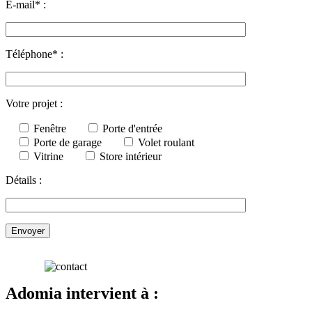
E-mail* :
Téléphone* :
Votre projet :
Fenêtre
Porte d'entrée
Porte de garage
Volet roulant
Vitrine
Store intérieur
Détails :
Adomia intervient à :