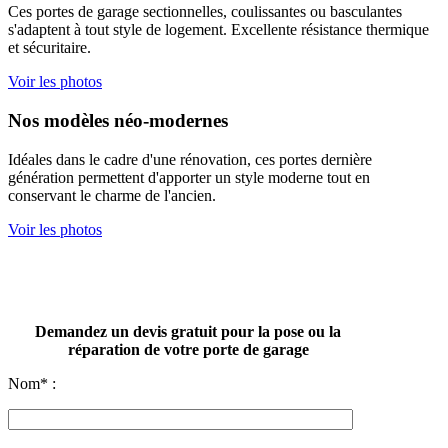
Ces portes de garage sectionnelles, coulissantes ou basculantes
s'adaptent à tout style de logement. Excellente résistance thermique
et sécuritaire.
Voir les photos
Nos modèles néo-modernes
Idéales dans le cadre d'une rénovation, ces portes dernière
génération permettent d'apporter un style moderne tout en
conservant le charme de l'ancien.
Voir les photos
Demandez un devis gratuit pour la pose ou la
réparation de votre porte de garage
Nom* :