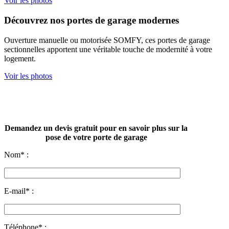
Voir les photos
Découvrez nos portes de garage modernes
Ouverture manuelle ou motorisée SOMFY, ces portes de garage
sectionnelles apportent une véritable touche de modernité à votre
logement.
Voir les photos
Demandez un devis gratuit pour en savoir plus sur la
pose de votre porte de garage
Nom* :
E-mail* :
Téléphone* :