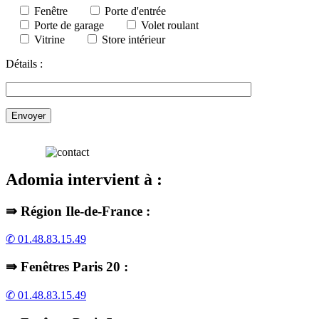
Fenêtre
Porte d'entrée
Porte de garage
Volet roulant
Vitrine
Store intérieur
Détails :
Adomia intervient à :
⇛ Région Ile-de-France :
✆ 01.48.83.15.49
⇛ Fenêtres Paris 20 :
✆ 01.48.83.15.49