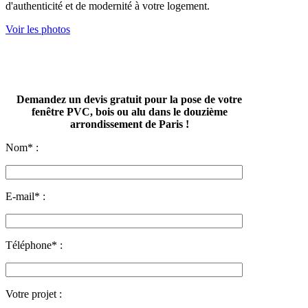
d'authenticité et de modernité à votre logement.
Voir les photos
Demandez un devis gratuit pour la pose de votre
fenêtre PVC, bois ou alu dans le douzième
arrondissement de Paris !
Nom* :
E-mail* :
Téléphone* :
Votre projet :