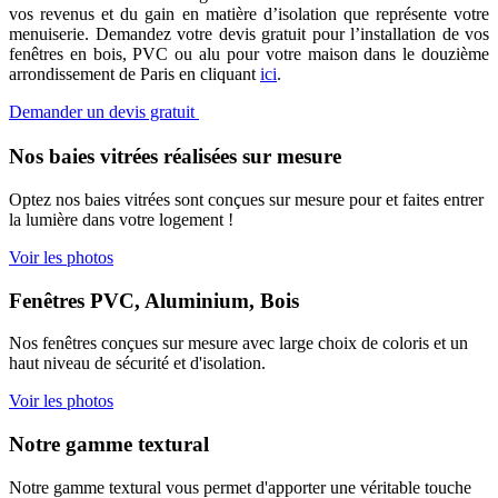
vos revenus et du gain en matière d’isolation que représente votre
menuiserie. Demandez votre devis gratuit pour l’installation de vos
fenêtres en bois, PVC ou alu pour votre maison dans le douzième
arrondissement de Paris en cliquant
ici
.
Demander un devis gratuit
Nos baies vitrées réalisées sur mesure
Optez nos baies vitrées sont conçues sur mesure pour et faites entrer
la lumière dans votre logement !
Voir les photos
Fenêtres PVC, Aluminium, Bois
Nos fenêtres conçues sur mesure avec large choix de coloris et un
haut niveau de sécurité et d'isolation.
Voir les photos
Notre gamme textural
Notre gamme textural vous permet d'apporter une véritable touche