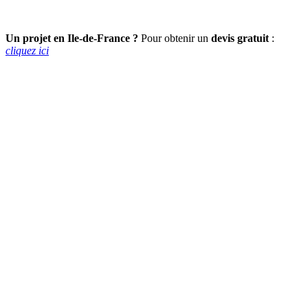
Un projet en Ile-de-France ?
Pour obtenir un
devis gratuit
:
cliquez ici