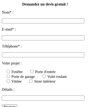
Demandez un devis gratuit !
Nom* :
E-mail* :
Téléphone* :
Votre projet :
Fenêtre
Porte d'entrée
Porte de garage
Volet roulant
Vitrine
Store intérieur
Détails :