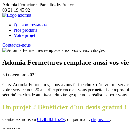
Adomia Fermetures Paris Ile-de-France
03 21 19 45 92
Qui sommes-nous
Nos produits
Votre projet
Contactez-nous
Adomia Fermetures remplace aussi vos vie
30 novembre 2022
Chez Adomia Fermetures, nous avons fait le choix d’ouvrir un service
votre service nos 20 ans d’expérience en vous permettant de reproduir
sécurité maximale au niveau du vitrage que nous réalisons pour vous.
Un projet ? Bénéficiez d’un devis gratuit !
Contactez-nous au
01.48.83.15.49
, ou par mail :
cliquez-ici
.