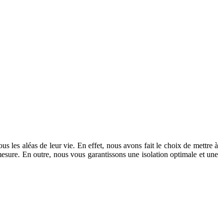
les aléas de leur vie. En effet, nous avons fait le choix de mettre à
mesure. En outre, nous vous garantissons une isolation optimale et une