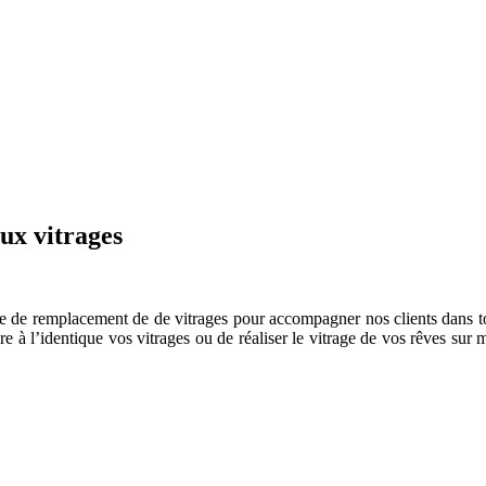
ux vitrages
 de remplacement de de vitrages pour accompagner nos clients dans tous 
e à l’identique vos vitrages ou de réaliser le vitrage de vos rêves sur 